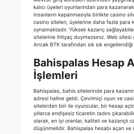
kalıcı üyeleri oyunlarından para kazanarak
insanların kapanmasıyla birlikte casino si
casino siteleri, üyelerine daha fazla par
oynamaktadır. Yüksek kazanç sağlayabilen
sitelerine ihtiyaç duymazsınız. Web sitesi
Ancak BTK tarafından sık sık engellendiği
Bahispalas Hesap Aç
İşlemleri
Bahispalas, bahis sitelerinde para kazanm
adresi haline geldi. Çevrimiçi oyun ve casi
sitelerden biri ile oyuncular, bir hesap aç
yıllarca endişesiz ticaretin tadını çıkarabili
olarak, en iyi oranlar, kaliteli ve kazançlı
düşünmelidir. Bahispalas hesabı açan ve ü