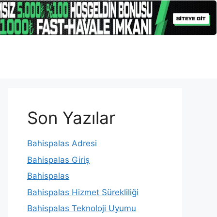
Son Yazılar
Bahispalas Adresi
Bahispalas Giriş
Bahispalas
Bahispalas Hizmet Sürekliliği
Bahispalas Teknoloji Uyumu