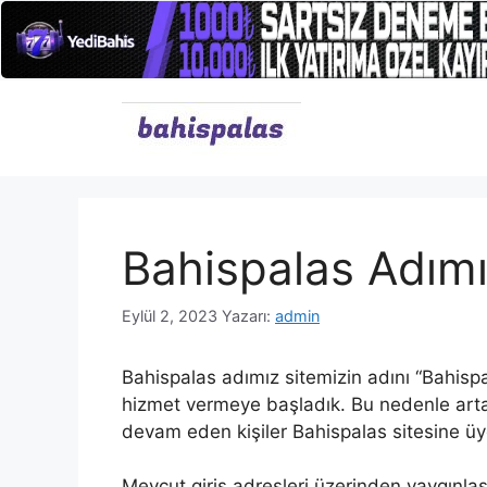
İçeriğe
atla
Bahispalas Adım
Eylül 2, 2023
Yazarı:
admin
Bahispalas adımız sitemizin adını “Bahispa
hizmet vermeye başladık. Bu nedenle art
devam eden kişiler Bahispalas sitesine üye
Mevcut giriş adresleri üzerinden yaygınl