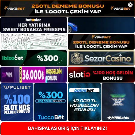
×
BAHISPALAS GİRİŞ İÇİN TIKLAYINIZ!