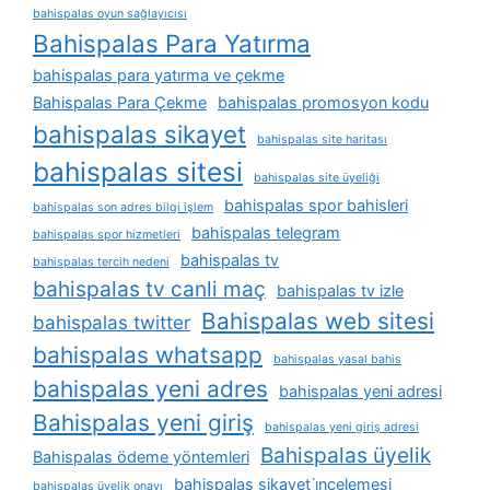
bahispalas oyun sağlayıcısı
Bahispalas Para Yatırma
bahispalas para yatırma ve çekme
Bahispalas Para Çekme
bahispalas promosyon kodu
bahispalas sikayet
bahispalas site haritası
bahispalas sitesi
bahispalas site üyeliği
bahispalas spor bahisleri
bahispalas son adres bilgi işlem
bahispalas telegram
bahispalas spor hizmetleri
bahispalas tv
bahispalas tercih nedeni
bahispalas tv canli maç
bahispalas tv izle
Bahispalas web sitesi
bahispalas twitter
bahispalas whatsapp
bahispalas yasal bahis
bahispalas yeni adres
bahispalas yeni adresi
Bahispalas yeni giriş
bahispalas yeni giriş adresi
Bahispalas üyelik
Bahispalas ödeme yöntemleri
bahispalas şikayet i̇ncelemesi
bahispalas üyelik onayı