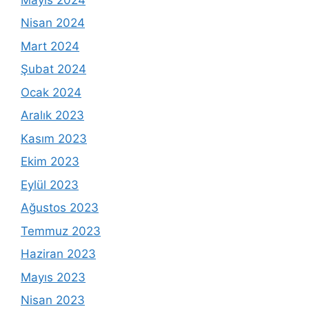
Nisan 2024
Mart 2024
Şubat 2024
Ocak 2024
Aralık 2023
Kasım 2023
Ekim 2023
Eylül 2023
Ağustos 2023
Temmuz 2023
Haziran 2023
Mayıs 2023
Nisan 2023