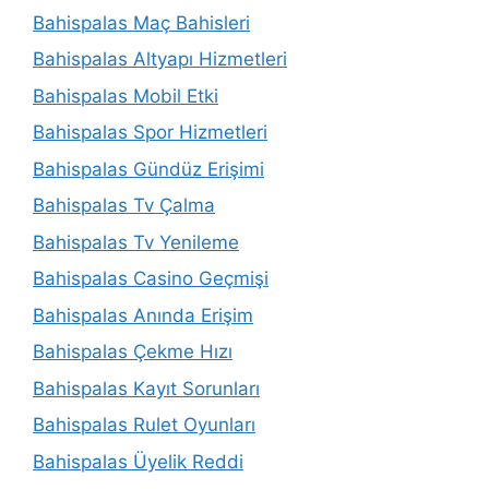
Bahispalas Maç Bahisleri
Bahispalas Altyapı Hizmetleri
Bahispalas Mobil Etki
Bahispalas Spor Hizmetleri
Bahispalas Gündüz Erişimi
Bahispalas Tv Çalma
Bahispalas Tv Yenileme
Bahispalas Casino Geçmişi
Bahispalas Anında Erişim
Bahispalas Çekme Hızı
Bahispalas Kayıt Sorunları
Bahispalas Rulet Oyunları
Bahispalas Üyelik Reddi