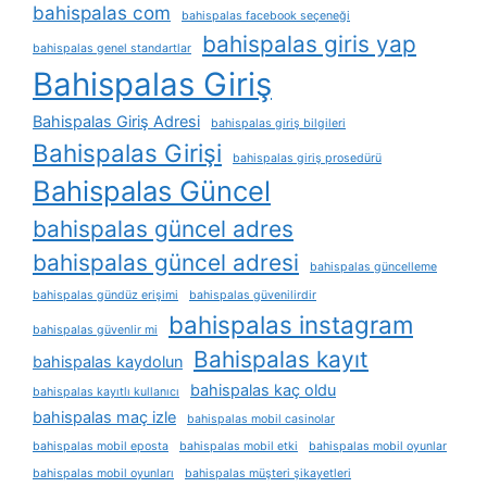
bahispalas com
bahispalas facebook seçeneği
bahispalas giris yap
bahispalas genel standartlar
Bahispalas Giriş
Bahispalas Giriş Adresi
bahispalas giriş bilgileri
Bahispalas Girişi
bahispalas giriş prosedürü
Bahispalas Güncel
bahispalas güncel adres
bahispalas güncel adresi
bahispalas güncelleme
bahispalas gündüz erişimi
bahispalas güvenilirdir
bahispalas instagram
bahispalas güvenlir mi
Bahispalas kayıt
bahispalas kaydolun
bahispalas kaç oldu
bahispalas kayıtlı kullanıcı
bahispalas maç izle
bahispalas mobil casinolar
bahispalas mobil eposta
bahispalas mobil etki
bahispalas mobil oyunlar
bahispalas mobil oyunları
bahispalas müşteri şikayetleri