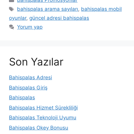
Bahispalas Promosyonlar
Etiketler
bahispalas arama sayıları
,
bahispalas mobil
oyunlar
,
güncel adresi bahispalas
Yorum yap
Son Yazılar
Bahispalas Adresi
Bahispalas Giriş
Bahispalas
Bahispalas Hizmet Sürekliliği
Bahispalas Teknoloji Uyumu
Bahispalas Okey Bonusu