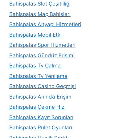
Bahispalas Slot Çeşitliliği
Bahispalas Maç Bahisleri
Bahispalas Altyapı Hizmetleri
Bahispalas Mobil Etki
Bahispalas Spor Hizmetleri
Bahispalas Gündüz Erişimi
Bahispalas Tv Çalma
Bahispalas Tv Yenileme
Bahispalas Casino Geçmişi
Bahispalas Anında Erişim
Bahispalas Çekme Hızı
Bahispalas Kayıt Sorunları
Bahispalas Rulet Oyunları
Bahispalas Üyelik Reddi