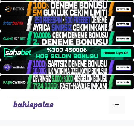
İçeriğe
atla
Menü