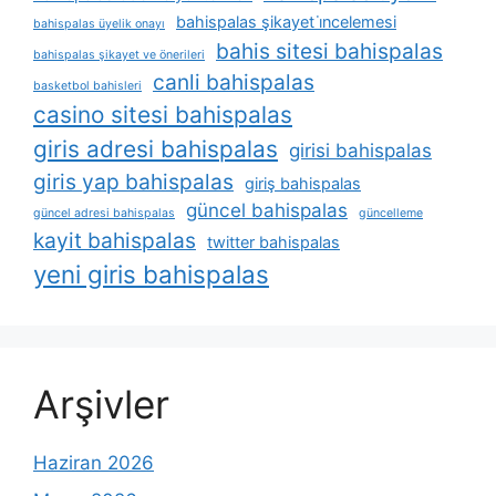
bahispalas şikayet i̇ncelemesi
bahispalas üyelik onayı
bahis sitesi bahispalas
bahispalas şikayet ve önerileri
canli bahispalas
basketbol bahisleri
casino sitesi bahispalas
giris adresi bahispalas
girisi bahispalas
giris yap bahispalas
giriş bahispalas
güncel bahispalas
güncel adresi bahispalas
güncelleme
kayit bahispalas
twitter bahispalas
yeni giris bahispalas
Arşivler
Haziran 2026