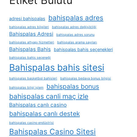
Etiket Bulutu
bahispalas adres
adresi bahispalas
bahispalas adres bilgileri
bahispalas adres değişikliği
Bahispalas Adresi
bahispalas adres sorunu
bahispalas altyapı hizmetleri
bahispalas arama sayıları
Bahispalas Bahis
bahispalas bahis seçenekleri
bahispalas bahis seçeneği
Bahispalas bahis sitesi
bahispalas basketbol bahisleri
bahispalas bedava bonus bilgisi
bahispalas bonus
bahispalas bilgi i̇şlem
bahispalas canli maç izle
Bahispalas canlı casino
bahispalas canlı destek
bahispalas casino endüstrisi
Bahispalas Casino Sitesi