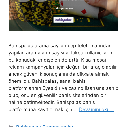
Bahispalas arama sayıları cep telefonlarından
yapılan aramaların sayısı arttıkça kullanıcıların
bu konudaki endişeleri de arttı. Kısa mesaj
reklam kampanyaları için değerli bir araç olabilir
ancak güvenlik sonuçlarını da dikkate almak
önemlidir. Bahispalas, sanal bahis
platformlarının üyesidir ve casino lisansına sahip
olup, onu en güvenilir bahis sitelerinden biri
haline getirmektedir. Bahispalas bahis
platformuna kayıt olmak için …
Devamını oku…
Kategoriler