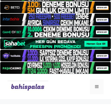
İçeriğe
atla
Menü