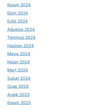
Kasım 2024
Ekim 2024
Eylül 2024
Ağustos 2024
Temmuz 2024
Haziran 2024
Mayıs 2024
Nisan 2024
Mart 2024
Şubat 2024
Ocak 2024
Aralık 2023
Kasım 2023