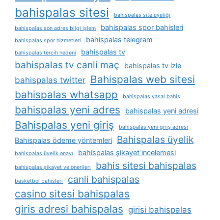
bahispalas sitesi
bahispalas site üyeliği
bahispalas spor bahisleri
bahispalas son adres bilgi işlem
bahispalas telegram
bahispalas spor hizmetleri
bahispalas tv
bahispalas tercih nedeni
bahispalas tv canli maç
bahispalas tv izle
Bahispalas web sitesi
bahispalas twitter
bahispalas whatsapp
bahispalas yasal bahis
bahispalas yeni adres
bahispalas yeni adresi
Bahispalas yeni giriş
bahispalas yeni giriş adresi
Bahispalas üyelik
Bahispalas ödeme yöntemleri
bahispalas şikayet i̇ncelemesi
bahispalas üyelik onayı
bahis sitesi bahispalas
bahispalas şikayet ve önerileri
canli bahispalas
basketbol bahisleri
casino sitesi bahispalas
giris adresi bahispalas
girisi bahispalas