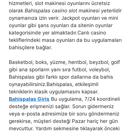
hizmetleri, slot makinesi oyunlarını ücretsiz
olarak
Bahispalas casino slot makinesi yeterlidir
oynamanıza izin verir. Jackpot oyunları ve mini
oyunlar gibi şans oyunları da sitenin oyunlar
kategorisinde yer almaktadır.Canlı casino
tekliflerindeki masa oyunları da bu uygulamaları
bahisçilere bağlar.
Basketbol, ​​boks, yüzme, hentbol, ​​beyzbol, golf
gibi ana sporların yanı sıra futbol, ​​voleybol,
Bahispalas gibi farklı spor dallarına da bahis
oynayabilirsiniz.Bahispalas, etkileşimli
tekniklerin klasik uygulamasını kapsar.
Bahispalas Giriş
Bu uygulama, 7/24 koordineli
desteğe erişmenizi sağlar. Sorun gidermeniz
veya e-posta adresimize bir soru göndermeniz
gerekirse, müşteri desteği Pazar hariç her gün
mevcuttur. Yardım sekmesine tıklayarak önceki