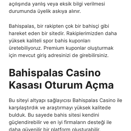
açılışında yanlış veya eksik bilgi verilmesi
durumunda üyelik askıya alınır.
Bahispalas, bir rakipten çok bir bahisçi gibi
hareket eden bir sitedir. Rakiplerimizden daha
yüksek kaliteli spor bahis kuponları
üretebiliyoruz. Premium kuponlar oluşturmak
için mevcut giriş adresinizi de girebilirsiniz.
Bahispalas Casino
Kasası Oturum Açma
Bu siteyi altyapı sağlayıcısı Bahispalas Casino ile
karşılaştırdık ve araştırmayı yüksek kalitede
bulduk. Bu sayede bahis sitesi kendini
güçlendirebilir ve en iyi firmaların desteği ile
daha güvenilir bir platform oluşturabilir.