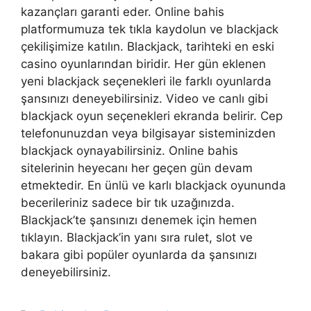
kazançları garanti eder. Online bahis
platformumuza tek tıkla kaydolun ve blackjack
çekilişimize katılın. Blackjack, tarihteki en eski
casino oyunlarından biridir. Her gün eklenen
yeni blackjack seçenekleri ile farklı oyunlarda
şansınızı deneyebilirsiniz. Video ve canlı gibi
blackjack oyun seçenekleri ekranda belirir. Cep
telefonunuzdan veya bilgisayar sisteminizden
blackjack oynayabilirsiniz. Online bahis
sitelerinin heyecanı her geçen gün devam
etmektedir. En ünlü ve karlı blackjack oyununda
becerileriniz sadece bir tık uzağınızda.
Blackjack’te şansınızı denemek için hemen
tıklayın. Blackjack’in yanı sıra rulet, slot ve
bakara gibi popüler oyunlarda da şansınızı
deneyebilirsiniz.