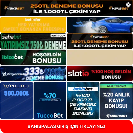
×
BAHISPALAS GİRİŞ İÇİN TIKLAYINIZ!