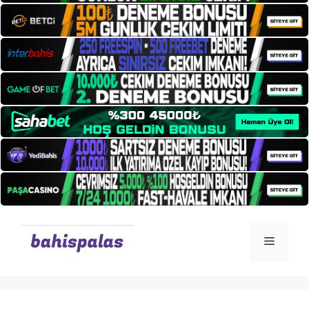
İçeriğe
atla
Menü