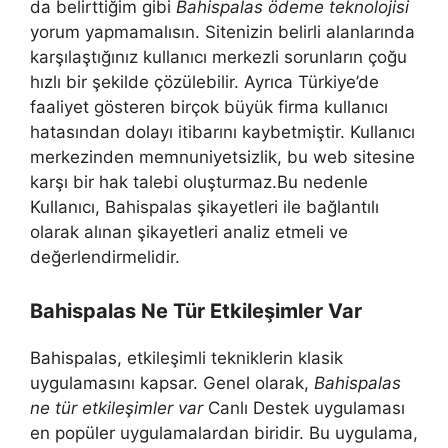
da belirttiğim gibi
Bahispalas ödeme teknolojisi
yorum yapmamalısın. Sitenizin belirli alanlarında
karşılaştığınız kullanıcı merkezli sorunların çoğu
hızlı bir şekilde çözülebilir. Ayrıca Türkiye’de
faaliyet gösteren birçok büyük firma kullanıcı
hatasından dolayı itibarını kaybetmiştir. Kullanıcı
merkezinden memnuniyetsizlik, bu web sitesine
karşı bir hak talebi oluşturmaz.Bu nedenle
Kullanıcı, Bahispalas şikayetleri ile bağlantılı
olarak alınan şikayetleri analiz etmeli ve
değerlendirmelidir.
Bahispalas Ne Tür Etkileşimler Var
Bahispalas, etkileşimli tekniklerin klasik
uygulamasını kapsar. Genel olarak,
Bahispalas
ne tür etkileşimler var
Canlı Destek uygulaması
en popüler uygulamalardan biridir. Bu uygulama,