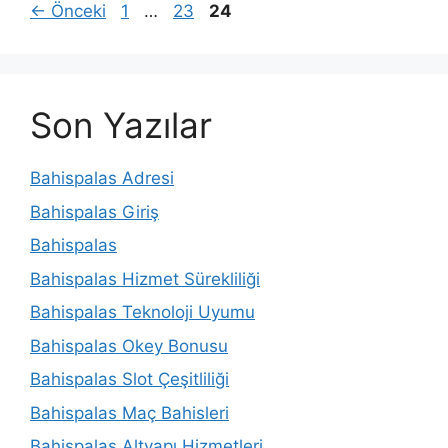
Sayfa
Sayfa
Sayfa
←
Önceki
1
…
23
24
Son Yazılar
Bahispalas Adresi
Bahispalas Giriş
Bahispalas
Bahispalas Hizmet Sürekliliği
Bahispalas Teknoloji Uyumu
Bahispalas Okey Bonusu
Bahispalas Slot Çeşitliliği
Bahispalas Maç Bahisleri
Bahispalas Altyapı Hizmetleri