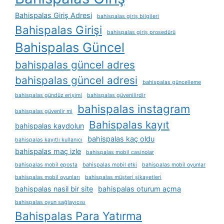
Bahispalas Giriş Adresi
bahispalas giriş bilgileri
Bahispalas Girişi
bahispalas giriş prosedürü
Bahispalas Güncel
bahispalas güncel adres
bahispalas güncel adresi
bahispalas güncelleme
bahispalas gündüz erişimi
bahispalas güvenilirdir
bahispalas instagram
bahispalas güvenlir mi
Bahispalas kayıt
bahispalas kaydolun
bahispalas kaç oldu
bahispalas kayıtlı kullanıcı
bahispalas maç izle
bahispalas mobil casinolar
bahispalas mobil eposta
bahispalas mobil etki
bahispalas mobil oyunlar
bahispalas mobil oyunları
bahispalas müşteri şikayetleri
bahispalas nasil bir site
bahispalas oturum açma
bahispalas oyun sağlayıcısı
Bahispalas Para Yatırma