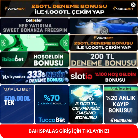
×
BAHISPALAS GİRİŞ İÇİN TIKLAYINIZ!