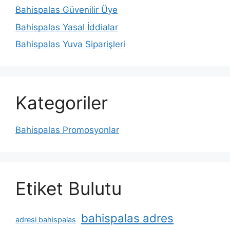
Bahispalas Güvenilir Üye
Bahispalas Yasal İddialar
Bahispalas Yuva Siparişleri
Kategoriler
Bahispalas Promosyonlar
Etiket Bulutu
bahispalas adres
adresi bahispalas