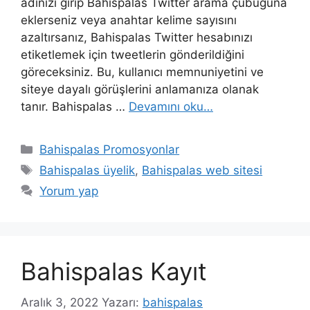
adınızı girip Bahispalas Twitter arama çubuğuna
eklerseniz veya anahtar kelime sayısını
azaltırsanız, Bahispalas Twitter hesabınızı
etiketlemek için tweetlerin gönderildiğini
göreceksiniz. Bu, kullanıcı memnuniyetini ve
siteye dayalı görüşlerini anlamanıza olanak
tanır. Bahispalas …
Devamını oku…
Kategoriler
Bahispalas Promosyonlar
Etiketler
Bahispalas üyelik
,
Bahispalas web sitesi
Yorum yap
Bahispalas Kayıt
Aralık 3, 2022
Yazarı:
bahispalas