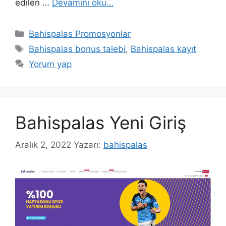
edilen …
Devamını oku…
Kategoriler
Bahispalas Promosyonlar
Etiketler
Bahispalas bonus talebi
,
Bahispalas kayıt
Yorum yap
Bahispalas Yeni Giriş
Aralık 2, 2022
Yazarı:
bahispalas