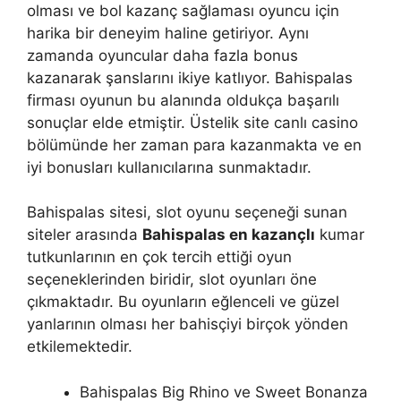
olması ve bol kazanç sağlaması oyuncu için
harika bir deneyim haline getiriyor. Aynı
zamanda oyuncular daha fazla bonus
kazanarak şanslarını ikiye katlıyor. Bahispalas
firması oyunun bu alanında oldukça başarılı
sonuçlar elde etmiştir. Üstelik site canlı casino
bölümünde her zaman para kazanmakta ve en
iyi bonusları kullanıcılarına sunmaktadır.
Bahispalas sitesi, slot oyunu seçeneği sunan
siteler arasında
Bahispalas en kazançlı
kumar
tutkunlarının en çok tercih ettiği oyun
seçeneklerinden biridir, slot oyunları öne
çıkmaktadır. Bu oyunların eğlenceli ve güzel
yanlarının olması her bahisçiyi birçok yönden
etkilemektedir.
Bahispalas Big Rhino ve Sweet Bonanza