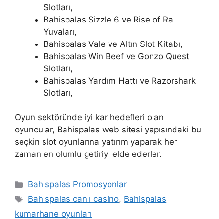
Slotları,
Bahispalas Sizzle 6 ve Rise of Ra
Yuvaları,
Bahispalas Vale ve Altın Slot Kitabı,
Bahispalas Win Beef ve Gonzo Quest
Slotları,
Bahispalas Yardım Hattı ve Razorshark
Slotları,
Oyun sektöründe iyi kar hedefleri olan
oyuncular, Bahispalas web sitesi yapısındaki bu
seçkin slot oyunlarına yatırım yaparak her
zaman en olumlu getiriyi elde ederler.
Kategoriler
Bahispalas Promosyonlar
Etiketler
Bahispalas canlı casino
,
Bahispalas
kumarhane oyunları