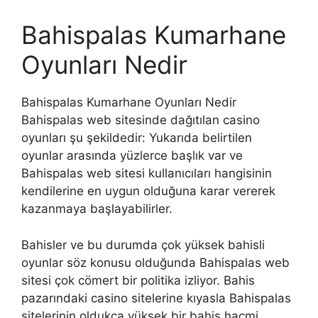
Bahispalas Kumarhane
Oyunları Nedir
Bahispalas Kumarhane Oyunları Nedir
Bahispalas web sitesinde dağıtılan casino
oyunları şu şekildedir: Yukarıda belirtilen
oyunlar arasında yüzlerce başlık var ve
Bahispalas web sitesi kullanıcıları hangisinin
kendilerine en uygun olduğuna karar vererek
kazanmaya başlayabilirler.
Bahisler ve bu durumda çok yüksek bahisli
oyunlar söz konusu olduğunda Bahispalas web
sitesi çok cömert bir politika izliyor. Bahis
pazarındaki casino sitelerine kıyasla Bahispalas
sitelerinin oldukça yüksek bir bahis hacmi