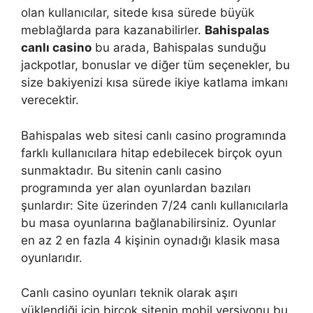
olan kullanıcılar, sitede kısa sürede büyük
meblağlarda para kazanabilirler.
Bahispalas
canlı casino
bu arada, Bahispalas sunduğu
jackpotlar, bonuslar ve diğer tüm seçenekler, bu
size bakiyenizi kısa sürede ikiye katlama imkanı
verecektir.
Bahispalas web sitesi canlı casino programında
farklı kullanıcılara hitap edebilecek birçok oyun
sunmaktadır. Bu sitenin canlı casino
programında yer alan oyunlardan bazıları
şunlardır: Site üzerinden 7/24 canlı kullanıcılarla
bu masa oyunlarına bağlanabilirsiniz. Oyunlar
en az 2 en fazla 4 kişinin oynadığı klasik masa
oyunlarıdır.
Canlı casino oyunları teknik olarak aşırı
yüklendiği için birçok sitenin mobil versiyonu bu