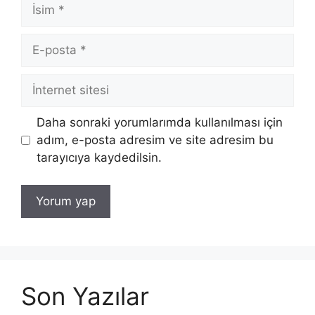
İsim
E-
posta
İnternet
sitesi
Daha sonraki yorumlarımda kullanılması için
adım, e-posta adresim ve site adresim bu
tarayıcıya kaydedilsin.
Son Yazılar