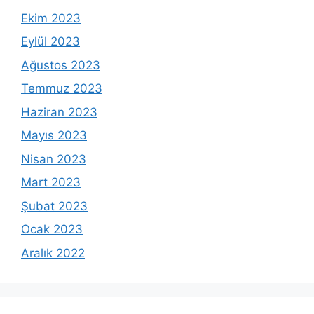
Ekim 2023
Eylül 2023
Ağustos 2023
Temmuz 2023
Haziran 2023
Mayıs 2023
Nisan 2023
Mart 2023
Şubat 2023
Ocak 2023
Aralık 2022