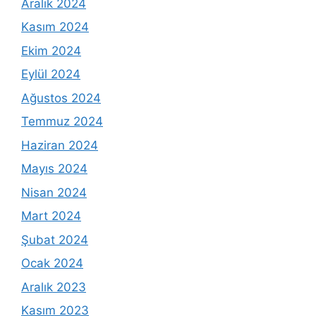
Aralık 2024
Kasım 2024
Ekim 2024
Eylül 2024
Ağustos 2024
Temmuz 2024
Haziran 2024
Mayıs 2024
Nisan 2024
Mart 2024
Şubat 2024
Ocak 2024
Aralık 2023
Kasım 2023