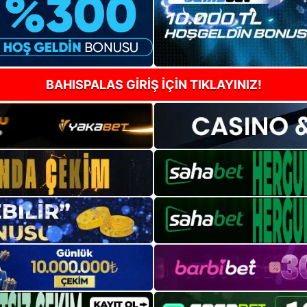
BAHISPALAS GİRİŞ İÇİN TIKLAYINIZ!