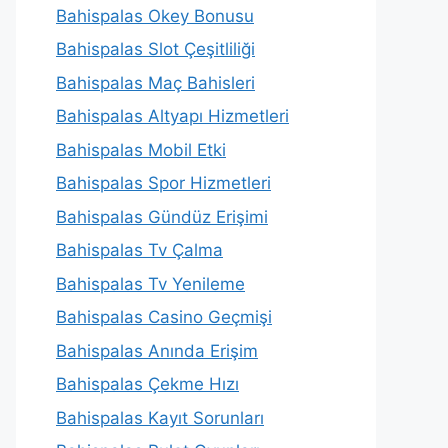
Bahispalas Okey Bonusu
Bahispalas Slot Çeşitliliği
Bahispalas Maç Bahisleri
Bahispalas Altyapı Hizmetleri
Bahispalas Mobil Etki
Bahispalas Spor Hizmetleri
Bahispalas Gündüz Erişimi
Bahispalas Tv Çalma
Bahispalas Tv Yenileme
Bahispalas Casino Geçmişi
Bahispalas Anında Erişim
Bahispalas Çekme Hızı
Bahispalas Kayıt Sorunları