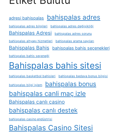
Etiket Bulutu
bahispalas adres
adresi bahispalas
bahispalas adres bilgileri
bahispalas adres değişikliği
Bahispalas Adresi
bahispalas adres sorunu
bahispalas altyapı hizmetleri
bahispalas arama sayıları
Bahispalas Bahis
bahispalas bahis seçenekleri
bahispalas bahis seçeneği
Bahispalas bahis sitesi
bahispalas basketbol bahisleri
bahispalas bedava bonus bilgisi
bahispalas bonus
bahispalas bilgi i̇şlem
bahispalas canli maç izle
Bahispalas canlı casino
bahispalas canlı destek
bahispalas casino endüstrisi
Bahispalas Casino Sitesi