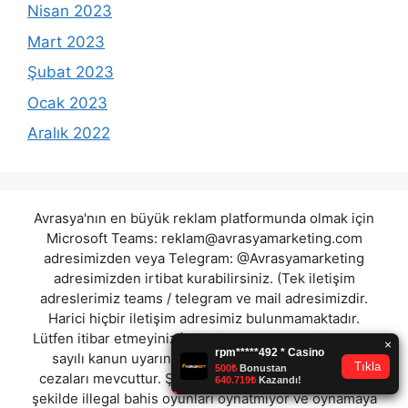
Nisan 2023
Mart 2023
Şubat 2023
Ocak 2023
Aralık 2022
Avrasya'nın en büyük reklam platformunda olmak için
Microsoft Teams:
reklam@avrasyamarketing.com
adresimizden veya Telegram: @Avrasyamarketing
adresimizden irtibat kurabilirsiniz. (Tek iletişim
adreslerimiz teams / telegram ve mail adresimizdir.
Harici hiçbir iletişim adresimiz bulunmamaktadır.
Lütfen itibar etmeyiniz.) Türkiye yasalarına göre 7258
sayılı kanun uyarınca yasa dışı bahis oynamanın
cezaları mevcuttur. Şu an bulunduğunuz site hiç bir
şekilde illegal bahis oyunları oynatmıyor ve oynamaya