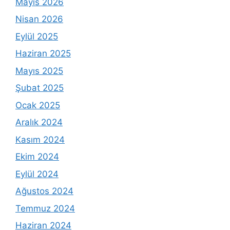
Mayıs 2026
Nisan 2026
Eylül 2025
Haziran 2025
Mayıs 2025
Şubat 2025
Ocak 2025
Aralık 2024
Kasım 2024
Ekim 2024
Eylül 2024
Ağustos 2024
Temmuz 2024
Haziran 2024