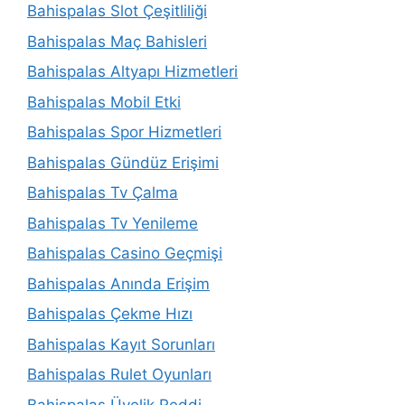
Bahispalas Slot Çeşitliliği
Bahispalas Maç Bahisleri
Bahispalas Altyapı Hizmetleri
Bahispalas Mobil Etki
Bahispalas Spor Hizmetleri
Bahispalas Gündüz Erişimi
Bahispalas Tv Çalma
Bahispalas Tv Yenileme
Bahispalas Casino Geçmişi
Bahispalas Anında Erişim
Bahispalas Çekme Hızı
Bahispalas Kayıt Sorunları
Bahispalas Rulet Oyunları
Bahispalas Üyelik Reddi