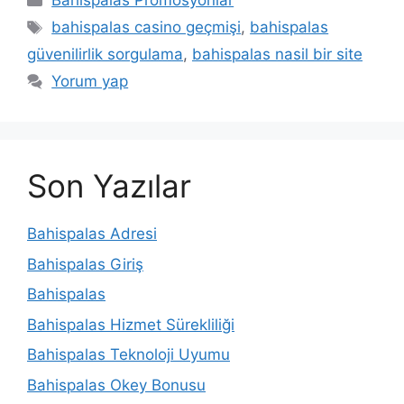
Bahispalas Promosyonlar
Etiketler
bahispalas casino geçmişi
,
bahispalas
güvenilirlik sorgulama
,
bahispalas nasil bir site
Yorum yap
Son Yazılar
Bahispalas Adresi
Bahispalas Giriş
Bahispalas
Bahispalas Hizmet Sürekliliği
Bahispalas Teknoloji Uyumu
Bahispalas Okey Bonusu