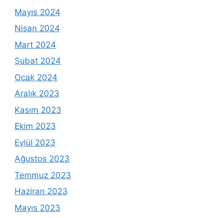
Mayıs 2024
Nisan 2024
Mart 2024
Şubat 2024
Ocak 2024
Aralık 2023
Kasım 2023
Ekim 2023
Eylül 2023
Ağustos 2023
Temmuz 2023
Haziran 2023
Mayıs 2023