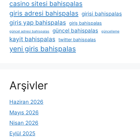
casino sitesi bahispalas
giris adresi bahispalas
girisi bahispalas
giris yap bahispalas
giriş bahispalas
güncel bahispalas
güncel adresi bahispalas
güncelleme
kayit bahispalas
twitter bahispalas
yeni giris bahispalas
Arşivler
Haziran 2026
Mayıs 2026
Nisan 2026
Eylül 2025