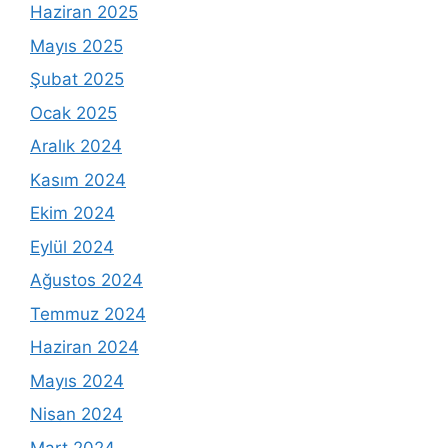
Haziran 2025
Mayıs 2025
Şubat 2025
Ocak 2025
Aralık 2024
Kasım 2024
Ekim 2024
Eylül 2024
Ağustos 2024
Temmuz 2024
Haziran 2024
Mayıs 2024
Nisan 2024
Mart 2024