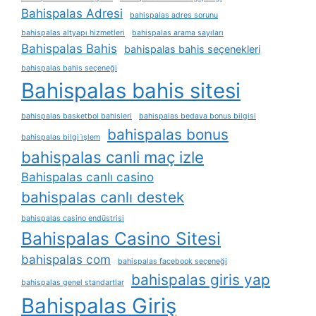
Bahispalas Adresi
bahispalas adres sorunu
bahispalas altyapı hizmetleri
bahispalas arama sayıları
Bahispalas Bahis
bahispalas bahis seçenekleri
bahispalas bahis seçeneği
Bahispalas bahis sitesi
bahispalas basketbol bahisleri
bahispalas bedava bonus bilgisi
bahispalas bonus
bahispalas bilgi i̇şlem
bahispalas canli maç izle
Bahispalas canlı casino
bahispalas canlı destek
bahispalas casino endüstrisi
Bahispalas Casino Sitesi
bahispalas com
bahispalas facebook seçeneği
bahispalas giris yap
bahispalas genel standartlar
Bahispalas Giriş