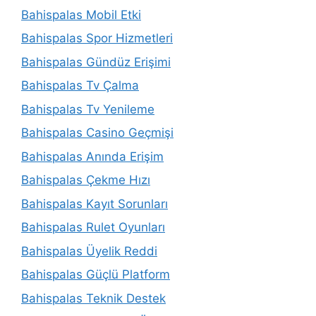
Bahispalas Mobil Etki
Bahispalas Spor Hizmetleri
Bahispalas Gündüz Erişimi
Bahispalas Tv Çalma
Bahispalas Tv Yenileme
Bahispalas Casino Geçmişi
Bahispalas Anında Erişim
Bahispalas Çekme Hızı
Bahispalas Kayıt Sorunları
Bahispalas Rulet Oyunları
Bahispalas Üyelik Reddi
Bahispalas Güçlü Platform
Bahispalas Teknik Destek