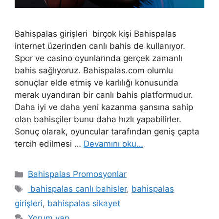
Bahispalas girişleri birçok kişi Bahispalas
internet üzerinden canlı bahis de kullanıyor.
Spor ve casino oyunlarında gerçek zamanlı
bahis sağlıyoruz. Bahispalas.com olumlu
sonuçlar elde etmiş ve karlılığı konusunda
merak uyandıran bir canlı bahis platformudur.
Daha iyi ve daha yeni kazanma şansına sahip
olan bahisçiler bunu daha hızlı yapabilirler.
Sonuç olarak, oyuncular tarafından geniş çapta
tercih edilmesi …
Devamını oku…
Kategoriler
Bahispalas Promosyonlar
Etiketler
bahispalas canlı bahisler
,
bahispalas
girişleri
,
bahispalas sikayet
Yorum yap