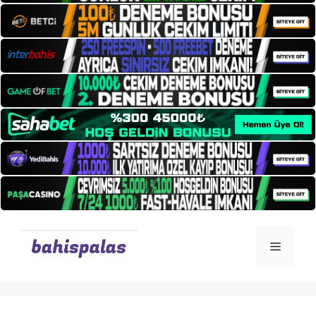
İçeriğe
atla
Menü