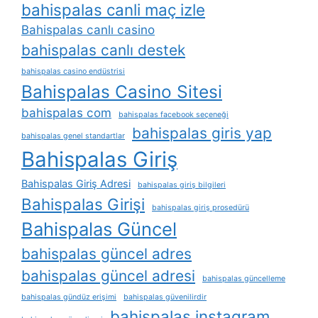
bahispalas canli maç izle
Bahispalas canlı casino
bahispalas canlı destek
bahispalas casino endüstrisi
Bahispalas Casino Sitesi
bahispalas com
bahispalas facebook seçeneği
bahispalas giris yap
bahispalas genel standartlar
Bahispalas Giriş
Bahispalas Giriş Adresi
bahispalas giriş bilgileri
Bahispalas Girişi
bahispalas giriş prosedürü
Bahispalas Güncel
bahispalas güncel adres
bahispalas güncel adresi
bahispalas güncelleme
bahispalas gündüz erişimi
bahispalas güvenilirdir
bahispalas instagram