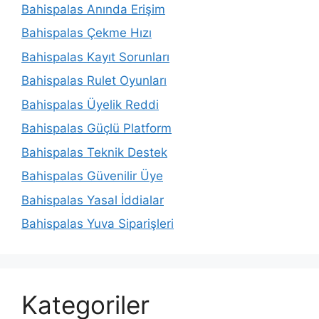
Bahispalas Anında Erişim
Bahispalas Çekme Hızı
Bahispalas Kayıt Sorunları
Bahispalas Rulet Oyunları
Bahispalas Üyelik Reddi
Bahispalas Güçlü Platform
Bahispalas Teknik Destek
Bahispalas Güvenilir Üye
Bahispalas Yasal İddialar
Bahispalas Yuva Siparişleri
Kategoriler