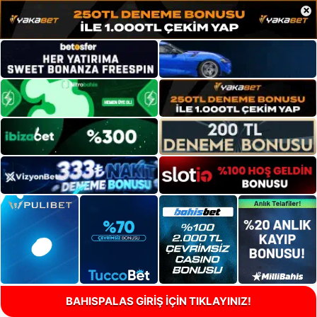
×
BAHISPALAS GİRİŞ İÇİN TIKLAYINIZ!