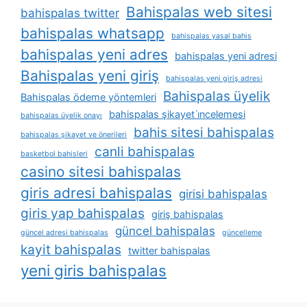
Bahispalas web sitesi
bahispalas twitter
bahispalas whatsapp
bahispalas yasal bahis
bahispalas yeni adres
bahispalas yeni adresi
Bahispalas yeni giriş
bahispalas yeni giriş adresi
Bahispalas üyelik
Bahispalas ödeme yöntemleri
bahispalas şikayet i̇ncelemesi
bahispalas üyelik onayı
bahis sitesi bahispalas
bahispalas şikayet ve önerileri
canli bahispalas
basketbol bahisleri
casino sitesi bahispalas
giris adresi bahispalas
girisi bahispalas
giris yap bahispalas
giriş bahispalas
güncel bahispalas
güncel adresi bahispalas
güncelleme
kayit bahispalas
twitter bahispalas
yeni giris bahispalas