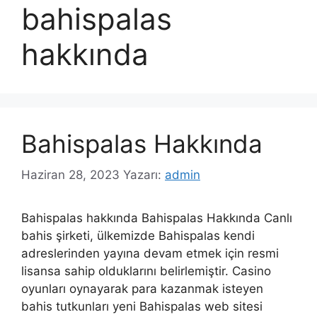
bahispalas
hakkında
Bahispalas Hakkında
Haziran 28, 2023
Yazarı:
admin
Bahispalas hakkında Bahispalas Hakkında Canlı
bahis şirketi, ülkemizde Bahispalas kendi
adreslerinden yayına devam etmek için resmi
lisansa sahip olduklarını belirlemiştir. Casino
oyunları oynayarak para kazanmak isteyen
bahis tutkunları yeni Bahispalas web sitesi