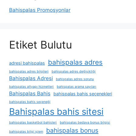
Bahispalas Promosyonlar
Etiket Bulutu
bahispalas adres
adresi bahispalas
bahispalas adres bilgileri
bahispalas adres değişikliği
Bahispalas Adresi
bahispalas adres sorunu
bahispalas altyapı hizmetleri
bahispalas arama sayıları
Bahispalas Bahis
bahispalas bahis seçenekleri
bahispalas bahis seçeneği
Bahispalas bahis sitesi
bahispalas basketbol bahisleri
bahispalas bedava bonus bilgisi
bahispalas bonus
bahispalas bilgi i̇şlem