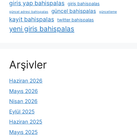
giris yap bahispalas
giriş bahispalas
güncel bahispalas
güncel adresi bahispalas
güncelleme
kayit bahispalas
twitter bahispalas
yeni giris bahispalas
Arşivler
Haziran 2026
Mayıs 2026
Nisan 2026
Eylül 2025
Haziran 2025
Mayıs 2025