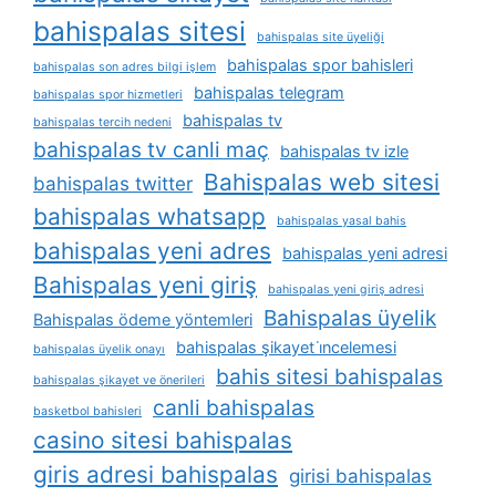
bahispalas sitesi
bahispalas site üyeliği
bahispalas spor bahisleri
bahispalas son adres bilgi işlem
bahispalas telegram
bahispalas spor hizmetleri
bahispalas tv
bahispalas tercih nedeni
bahispalas tv canli maç
bahispalas tv izle
Bahispalas web sitesi
bahispalas twitter
bahispalas whatsapp
bahispalas yasal bahis
bahispalas yeni adres
bahispalas yeni adresi
Bahispalas yeni giriş
bahispalas yeni giriş adresi
Bahispalas üyelik
Bahispalas ödeme yöntemleri
bahispalas şikayet i̇ncelemesi
bahispalas üyelik onayı
bahis sitesi bahispalas
bahispalas şikayet ve önerileri
canli bahispalas
basketbol bahisleri
casino sitesi bahispalas
giris adresi bahispalas
girisi bahispalas