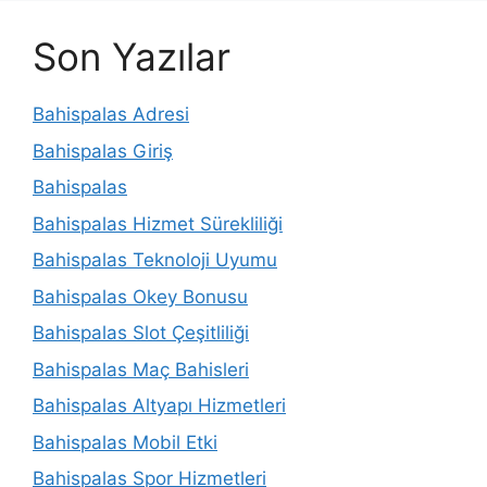
Son Yazılar
Bahispalas Adresi
Bahispalas Giriş
Bahispalas
Bahispalas Hizmet Sürekliliği
Bahispalas Teknoloji Uyumu
Bahispalas Okey Bonusu
Bahispalas Slot Çeşitliliği
Bahispalas Maç Bahisleri
Bahispalas Altyapı Hizmetleri
Bahispalas Mobil Etki
Bahispalas Spor Hizmetleri