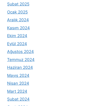
Şubat 2025
Ocak 2025
Aralık 2024
Kasım 2024
Ekim 2024
Eylül 2024
Ağustos 2024
Temmuz 2024
Haziran 2024
Mayıs 2024
Nisan 2024
Mart 2024
Şubat 2024