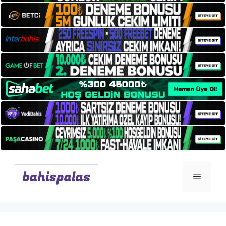
İçeriğe
atla
Menü