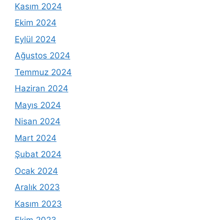
Kasım 2024
Ekim 2024
Eylül 2024
Ağustos 2024
Temmuz 2024
Haziran 2024
Mayıs 2024
Nisan 2024
Mart 2024
Şubat 2024
Ocak 2024
Aralık 2023
Kasım 2023