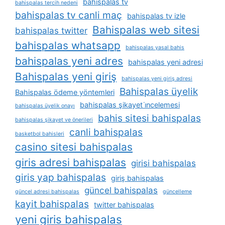
bahispalas tv
bahispalas tercih nedeni
bahispalas tv canli maç
bahispalas tv izle
Bahispalas web sitesi
bahispalas twitter
bahispalas whatsapp
bahispalas yasal bahis
bahispalas yeni adres
bahispalas yeni adresi
Bahispalas yeni giriş
bahispalas yeni giriş adresi
Bahispalas üyelik
Bahispalas ödeme yöntemleri
bahispalas şikayet i̇ncelemesi
bahispalas üyelik onayı
bahis sitesi bahispalas
bahispalas şikayet ve önerileri
canli bahispalas
basketbol bahisleri
casino sitesi bahispalas
giris adresi bahispalas
girisi bahispalas
giris yap bahispalas
giriş bahispalas
güncel bahispalas
güncel adresi bahispalas
güncelleme
kayit bahispalas
twitter bahispalas
yeni giris bahispalas