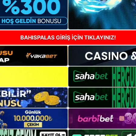
BAHISPALAS GİRİŞ İÇİN TIKLAYINIZ!